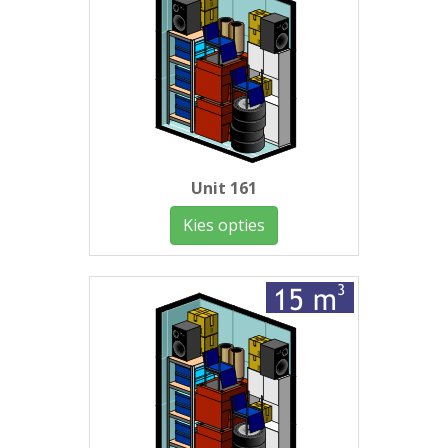
Unit 161
Kies opties