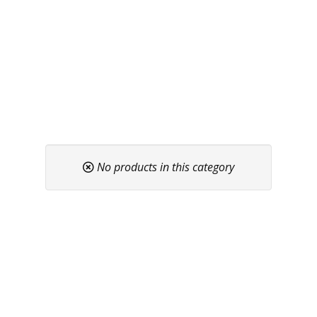
No products in this category